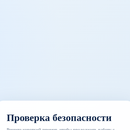
Проверка безопасности
Решите короткий пример, чтобы продолжить работу с