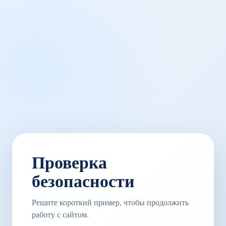
Проверка
безопасности
Решите короткий пример, чтобы продолжить
работу с сайтом.